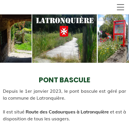
PONT BASCULE
Depuis le 1er janvier 2023, le pont bascule est géré par
la commune de Latronquière.
Il est situé
Route des Cadourques à Latronquière
et est à
disposition de tous les usagers.