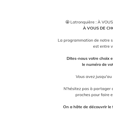
🤩 Latronquière : À VOUS
À VOUS DE CHO
La programmation de notre 
est entre 
Dites-nous votre choix 
le numéro de vot
Vous avez jusqu'au 
N'hésitez pas à partager 
proches pour faire e
On a hâte de découvrir le 