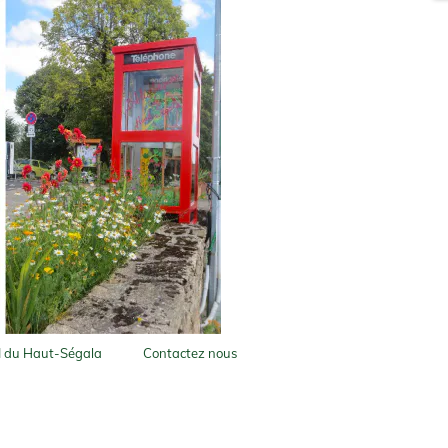
I du Haut-Ségala
Contactez nous